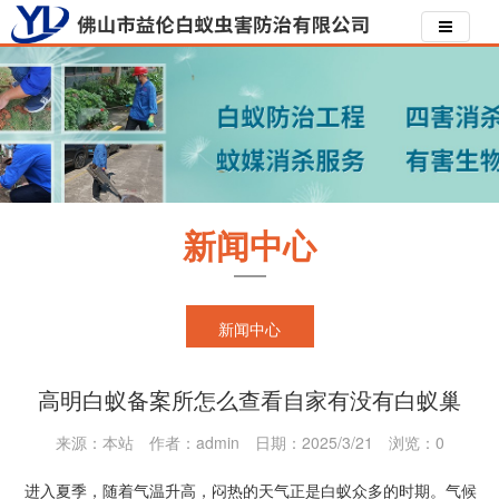
新闻中心
新闻中心
高明白蚁备案所怎么查看自家有没有白蚁巢
来源：本站
作者：admin
日期：2025/3/21
浏览：
0
进入夏季，随着气温升高，闷热的天气正是白蚁众多的时期。气候