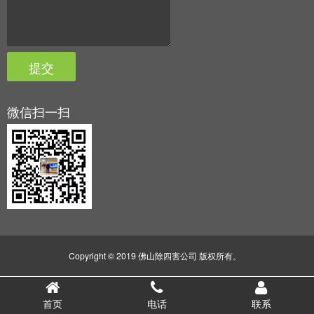
微信扫一扫
Copyright © 2019 佛山除四害公司 版权所有。
首页
电话
联系