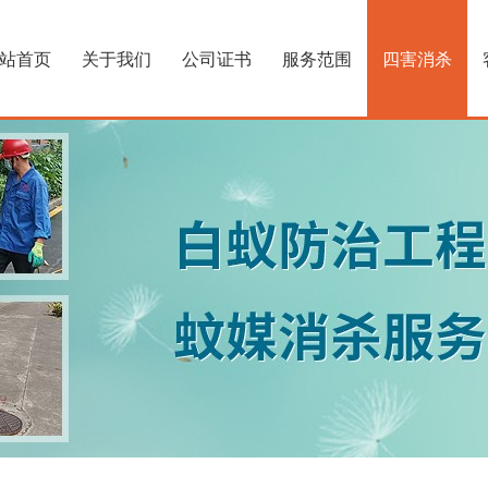
站首页
关于我们
公司证书
服务范围
四害消杀