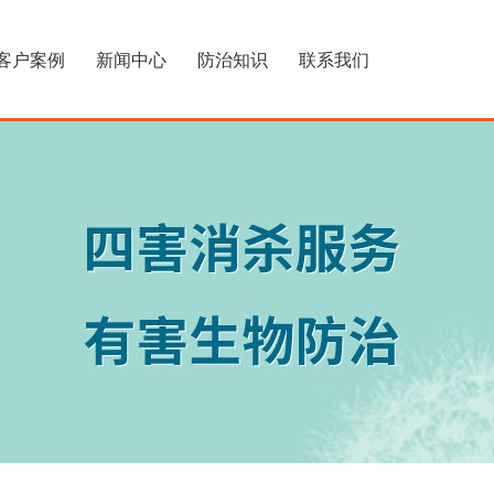
客户案例
新闻中心
防治知识
联系我们