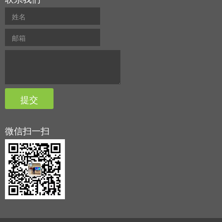
微信扫一扫