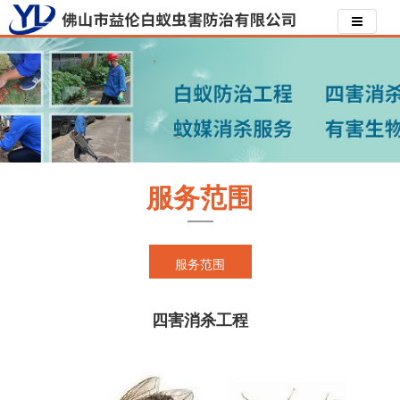
服务范围
服务范围
四害消杀工程