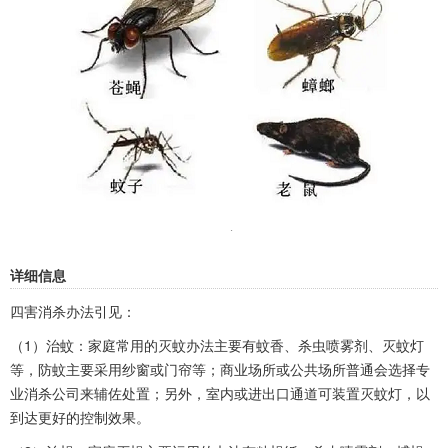
详细信息
四害消杀办法引见：
（1）治蚊：家庭常用的灭蚊办法主要有蚊香、杀虫喷雾剂、灭蚊灯
等，防蚊主要采用纱窗或门帘等；商业场所或公共场所普通会选择专
业消杀公司来辅佐处置；另外，室内或进出口通道可装置灭蚊灯，以
到达更好的控制效果。